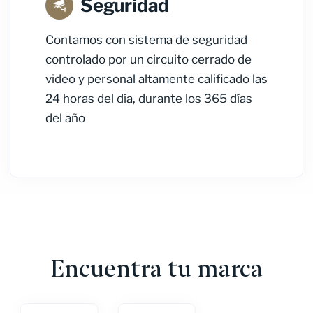
Seguridad
Contamos con sistema de seguridad
controlado por un circuito cerrado de
video y personal altamente calificado las
24 horas del día, durante los 365 días
del año
Encuentra tu marca