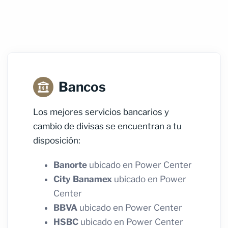
Bancos
Los mejores servicios bancarios y
cambio de divisas se encuentran a tu
disposición:
Banorte
ubicado en Power Center
City Banamex
ubicado en Power
Center
BBVA
ubicado en Power Center
HSBC
ubicado en Power Center