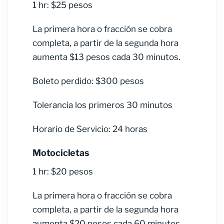
1 hr: $25 pesos
La primera hora o fracción se cobra
completa, a partir de la segunda hora
aumenta $13 pesos cada 30 minutos.
Boleto perdido: $300 pesos
Tolerancia los primeros 30 minutos
Horario de Servicio: 24 horas
Motocicletas
1 hr: $20 pesos
La primera hora o fracción se cobra
completa, a partir de la segunda hora
aumenta $20 pesos cada 60 minutos.