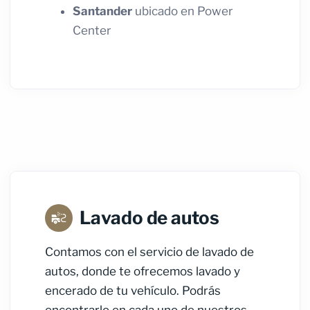
Santander
ubicado en Power
Center
Lavado de autos
Contamos con el servicio de lavado de
autos, donde te ofrecemos lavado y
encerado de tu vehículo. Podrás
encontrarlo en cada uno de nuestros