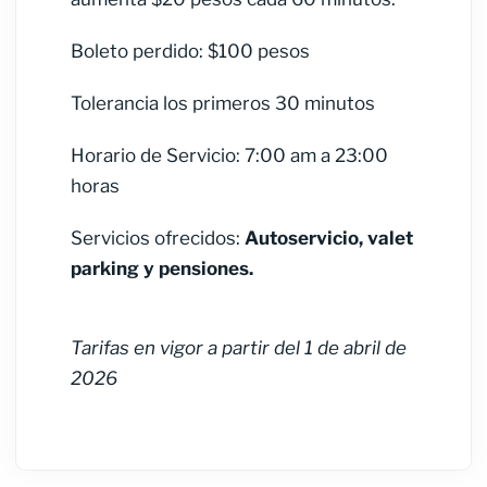
Boleto perdido: $100 pesos
Tolerancia los primeros 30 minutos
Horario de Servicio: 7:00 am a 23:00
horas
Servicios ofrecidos:
Autoservicio, valet
parking y pensiones.
Tarifas en vigor a partir del 1 de abril de
2026