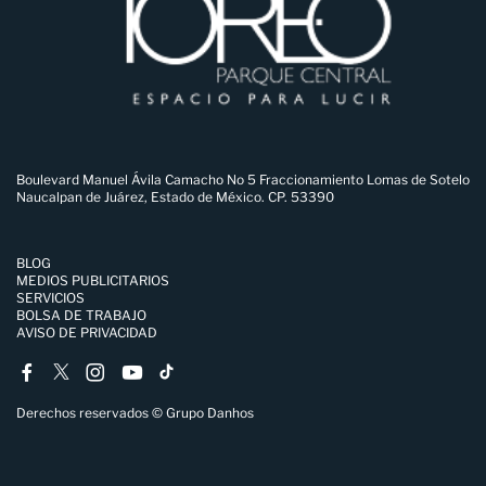
Boulevard Manuel Ávila Camacho No 5 Fraccionamiento Lomas de Sotelo
Naucalpan de Juárez, Estado de México. CP. 53390
BLOG
MEDIOS PUBLICITARIOS
SERVICIOS
BOLSA DE TRABAJO
AVISO DE PRIVACIDAD
Derechos reservados © Grupo Danhos