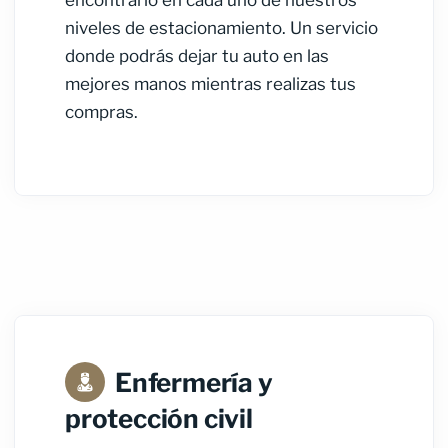
niveles de estacionamiento. Un servicio
donde podrás dejar tu auto en las
mejores manos mientras realizas tus
compras.
Enfermería y
protección civil