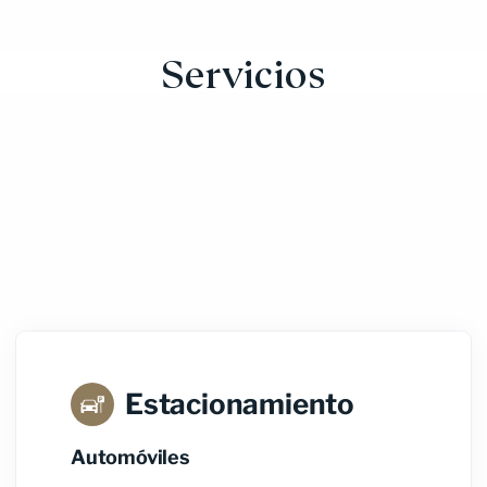
Servicios
Estacionamiento
Automóviles