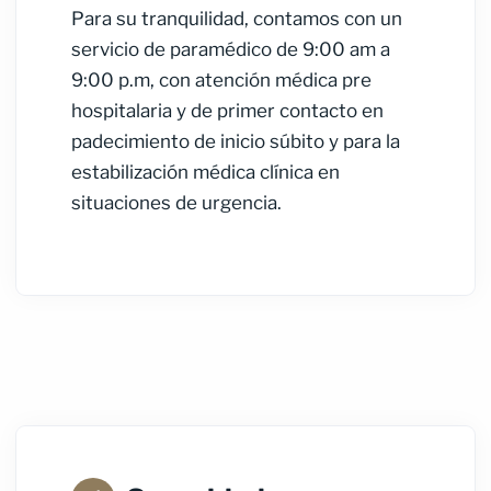
Para su tranquilidad, contamos con un
servicio de paramédico de 9:00 am a
9:00 p.m, con atención médica pre
hospitalaria y de primer contacto en
padecimiento de inicio súbito y para la
estabilización médica clínica en
situaciones de urgencia.