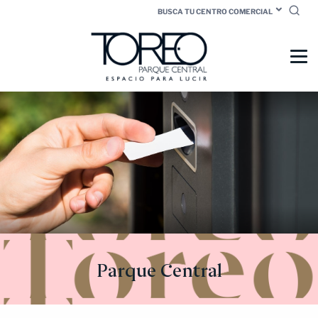
BUSCA TU CENTRO COMERCIAL
Parque Central