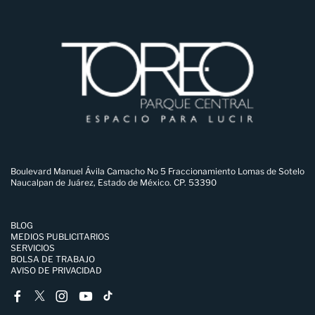
Boulevard Manuel Ávila Camacho No 5 Fraccionamiento Lomas de Sotelo
Naucalpan de Juárez, Estado de México. CP. 53390
BLOG
MEDIOS PUBLICITARIOS
SERVICIOS
BOLSA DE TRABAJO
AVISO DE PRIVACIDAD