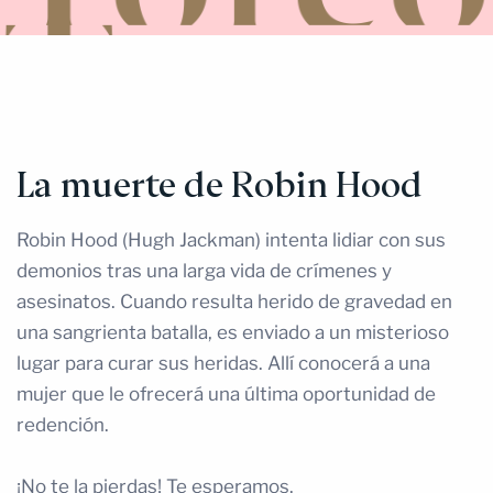
La muerte de Robin Hood
Robin Hood (Hugh Jackman) intenta lidiar con sus
demonios tras una larga vida de crímenes y
asesinatos. Cuando resulta herido de gravedad en
una sangrienta batalla, es enviado a un misterioso
lugar para curar sus heridas. Allí conocerá a una
mujer que le ofrecerá una última oportunidad de
redención.
¡No te la pierdas! Te esperamos.