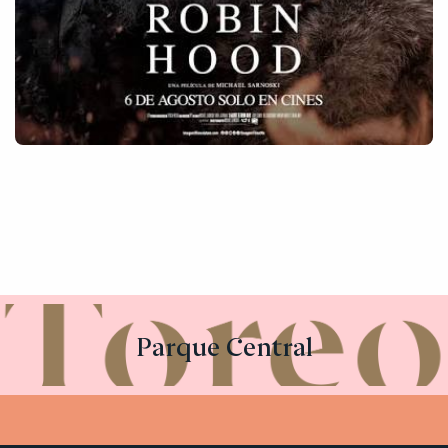
Parque Central