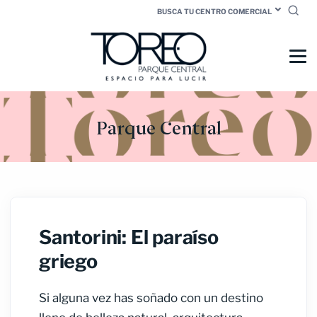
BUSCA TU CENTRO COMERCIAL
Parque Central
Santorini: El paraíso
griego
Si alguna vez has soñado con un destino