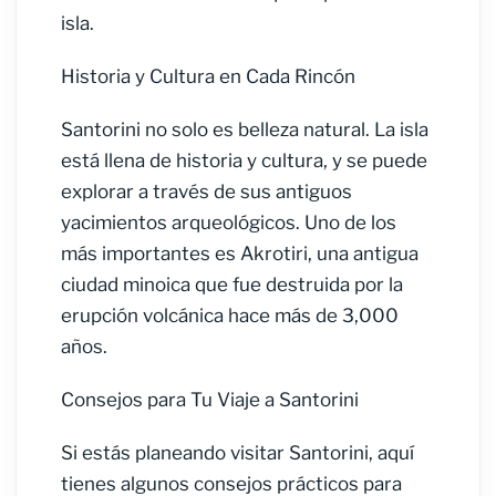
isla.
Historia y Cultura en Cada Rincón
Santorini no solo es belleza natural. La isla
está llena de historia y cultura, y se puede
explorar a través de sus antiguos
yacimientos arqueológicos. Uno de los
más importantes es Akrotiri, una antigua
ciudad minoica que fue destruida por la
erupción volcánica hace más de 3,000
años.
Consejos para Tu Viaje a Santorini
Si estás planeando visitar Santorini, aquí
tienes algunos consejos prácticos para