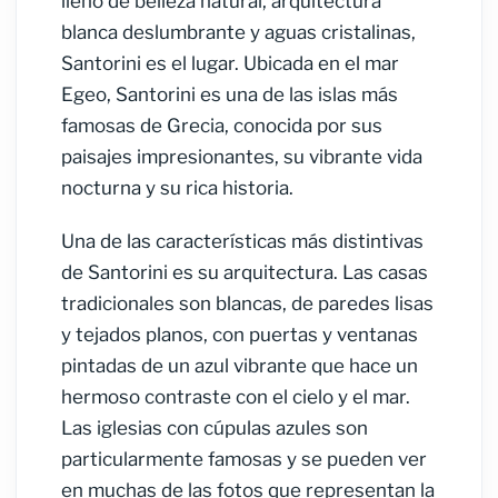
lleno de belleza natural, arquitectura
blanca deslumbrante y aguas cristalinas,
Santorini es el lugar. Ubicada en el mar
Egeo, Santorini es una de las islas más
famosas de Grecia, conocida por sus
paisajes impresionantes, su vibrante vida
nocturna y su rica historia.
Una de las características más distintivas
de Santorini es su arquitectura. Las casas
tradicionales son blancas, de paredes lisas
y tejados planos, con puertas y ventanas
pintadas de un azul vibrante que hace un
hermoso contraste con el cielo y el mar.
Las iglesias con cúpulas azules son
particularmente famosas y se pueden ver
en muchas de las fotos que representan la