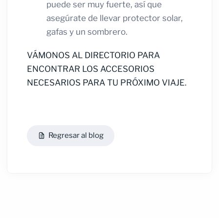
puede ser muy fuerte, así que
asegúrate de llevar protector solar,
gafas y un sombrero.
VÁMONOS AL DIRECTORIO PARA
ENCONTRAR LOS ACCESORIOS
NECESARIOS PARA TU PRÓXIMO VIAJE.
Regresar al blog