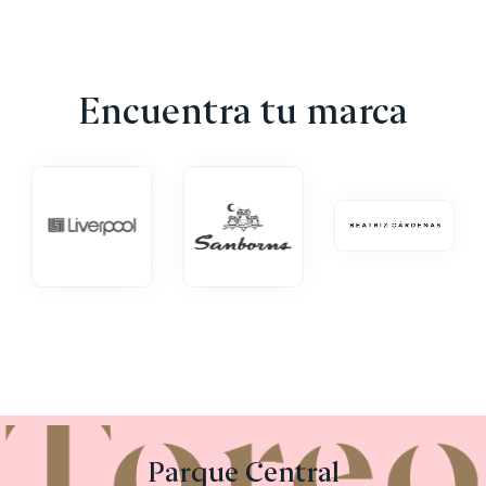
Encuentra tu marca
Parque Central