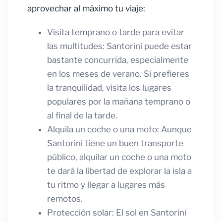
aprovechar al máximo tu viaje:
Visita temprano o tarde para evitar
las multitudes: Santorini puede estar
bastante concurrida, especialmente
en los meses de verano. Si prefieres
la tranquilidad, visita los lugares
populares por la mañana temprano o
al final de la tarde.
Alquila un coche o una moto: Aunque
Santorini tiene un buen transporte
público, alquilar un coche o una moto
te dará la libertad de explorar la isla a
tu ritmo y llegar a lugares más
remotos.
Protección solar: El sol en Santorini