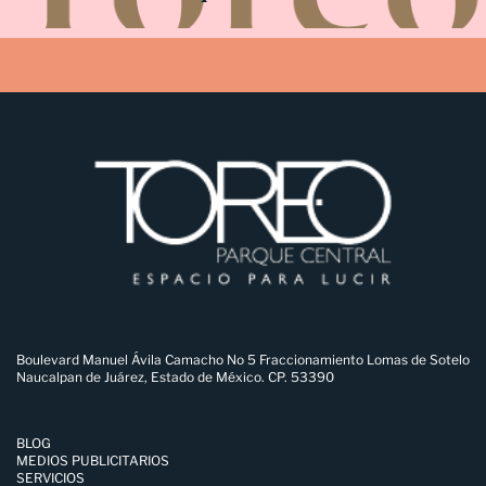
Boulevard Manuel Ávila Camacho No 5 Fraccionamiento Lomas de Sotelo
Naucalpan de Juárez, Estado de México. CP. 53390
BLOG
MEDIOS PUBLICITARIOS
SERVICIOS