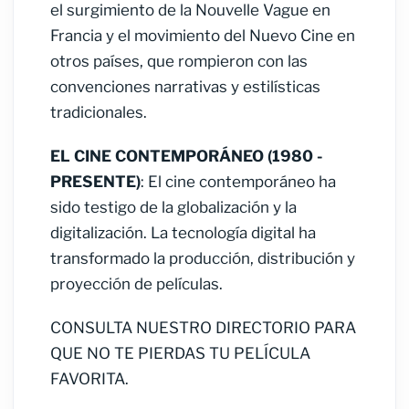
el surgimiento de la Nouvelle Vague en
Francia y el movimiento del Nuevo Cine en
otros países, que rompieron con las
convenciones narrativas y estilísticas
tradicionales.
EL CINE CONTEMPORÁNEO (1980 -
PRESENTE)
: El cine contemporáneo ha
sido testigo de la globalización y la
digitalización. La tecnología digital ha
transformado la producción, distribución y
proyección de películas.
CONSULTA NUESTRO DIRECTORIO PARA
QUE NO TE PIERDAS TU PELÍCULA
FAVORITA.