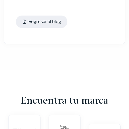
Regresar al blog
Encuentra tu marca