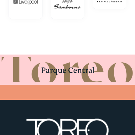
Parque Central