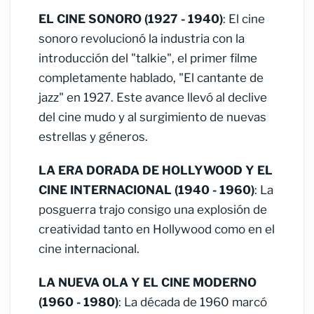
EL CINE SONORO (1927 - 1940)
: El cine
sonoro revolucionó la industria con la
introducción del "talkie", el primer filme
completamente hablado, "El cantante de
jazz" en 1927. Este avance llevó al declive
del cine mudo y al surgimiento de nuevas
estrellas y géneros.
LA ERA DORADA DE HOLLYWOOD Y EL
CINE INTERNACIONAL (1940 - 1960)
: La
posguerra trajo consigo una explosión de
creatividad tanto en Hollywood como en el
cine internacional.
LA NUEVA OLA Y EL CINE MODERNO
(1960 - 1980)
: La década de 1960 marcó