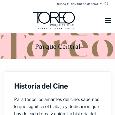
BUSCA TU CENTRO COMERCIAL
Parque Central
Historia del Cine
Para todos los amantes del cine, sabemos
lo que significa el trabajo y dedicación que
hay de cada toma y guión.
La historia del