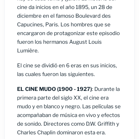
cine da inicios en el año 1895, un 28 de
diciembre en el famoso Boulevard des
Capucines, Paris. Los hombres que se
encargaron de protagonizar este episodio
fueron los hermanos August Louis
Lumière.
El cine se dividió en 6 eras en sus inicios,
las cuales fueron las siguientes.
EL CINE MUDO (1900 - 1927)
: Durante la
primera parte del siglo XX, el cine era
mudo y en blanco y negro. Las películas se
acompañaban de música en vivo y efectos
de sonido. Directores como D.W. Griffith y
Charles Chaplin dominaron esta era.